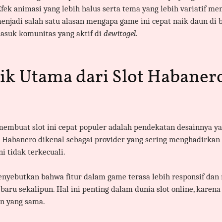
fek animasi yang lebih halus serta tema yang lebih variatif m
 menjadi salah satu alasan mengapa game ini cepat naik daun di 
masuk komunitas yang aktif di
dewitogel
.
ik Utama dari Slot Habaner
 membuat slot ini cepat populer adalah pendekatan desainnya ya
Habanero dikenal sebagai provider yang sering menghadirkan 
ni tidak terkecuali.
yebutkan bahwa fitur dalam game terasa lebih responsif dan
baru sekalipun. Hal ini penting dalam dunia slot online, karen
n yang sama.