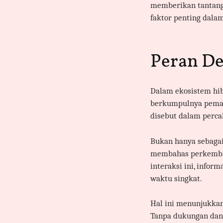
memberikan tantang
faktor penting dala
Peran De
Dalam ekosistem hib
berkumpulnya pemai
disebut dalam perca
Bukan hanya sebagai
membahas perkembang
interaksi ini, info
waktu singkat.
Hal ini menunjukka
Tanpa dukungan dan 