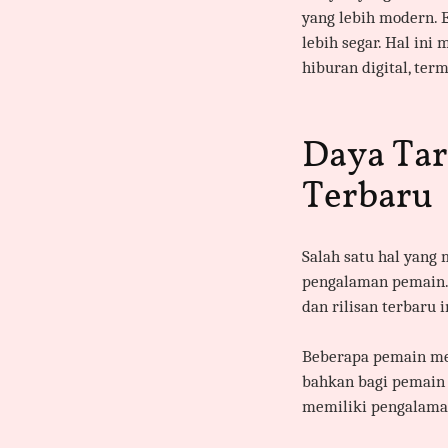
yang lebih modern. E
lebih segar. Hal ini
hiburan digital, ter
Daya Tar
Terbaru
Salah satu hal yang
pengalaman pemain. 
dan rilisan terbaru i
Beberapa pemain men
bahkan bagi pemain 
memiliki pengalama