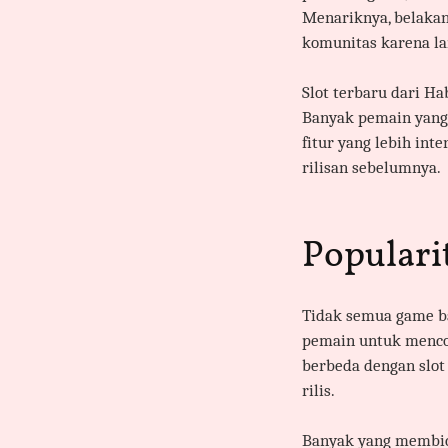
Menariknya, belakang
komunitas karena l
Slot terbaru dari Ha
Banyak pemain yang 
fitur yang lebih int
rilisan sebelumnya.
Populari
Tidak semua game ba
pemain untuk menco
berbeda dengan slot
rilis.
Banyak yang membic