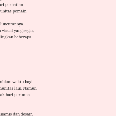
uri perhatian
unitas pemain.
eluncurannya.
isual yang segar,
ndingkan beberapa
tuhkan waktu bagi
unitas lain. Namun
jak hari pertama
inamis dan desain