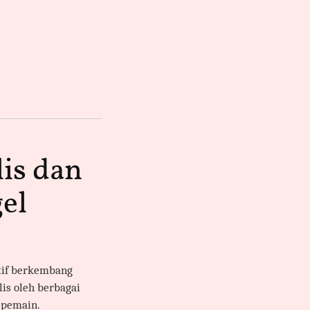
lis dan
el
ktif berkembang
lis oleh berbagai
 pemain.