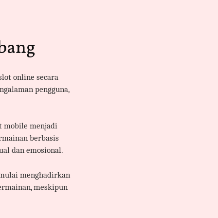
mbang
lot online secara
pengalaman pengguna,
at mobile menjadi
rmainan berbasis
ual dan emosional.
e mulai menghadirkan
permainan, meskipun