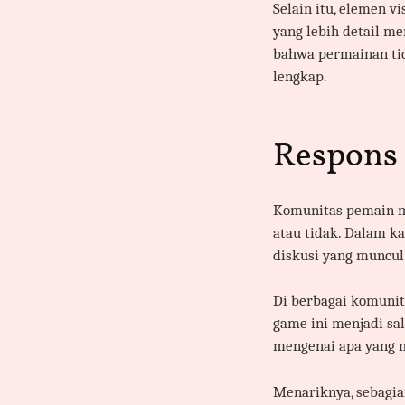
Selain itu, elemen v
yang lebih detail m
bahwa permainan tid
lengkap.
Respons
Komunitas pemain m
atau tidak. Dalam ka
diskusi yang muncul
Di berbagai komunita
game ini menjadi sa
mengenai apa yang m
Menariknya, sebagia