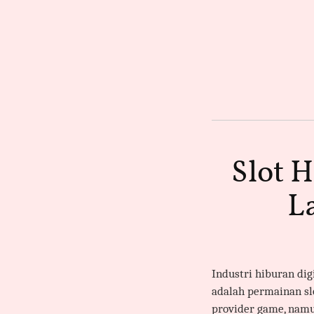
Slot H
L
Industri hiburan dig
adalah permainan slo
provider game, namu