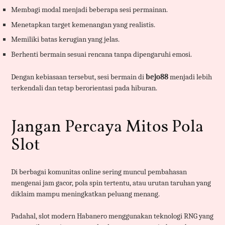
Membagi modal menjadi beberapa sesi permainan.
Menetapkan target kemenangan yang realistis.
Memiliki batas kerugian yang jelas.
Berhenti bermain sesuai rencana tanpa dipengaruhi emosi.
Dengan kebiasaan tersebut, sesi bermain di
bejo88
menjadi lebih
terkendali dan tetap berorientasi pada hiburan.
Jangan Percaya Mitos Pola
Slot
Di berbagai komunitas online sering muncul pembahasan
mengenai jam gacor, pola spin tertentu, atau urutan taruhan yang
diklaim mampu meningkatkan peluang menang.
Padahal, slot modern Habanero menggunakan teknologi RNG yang