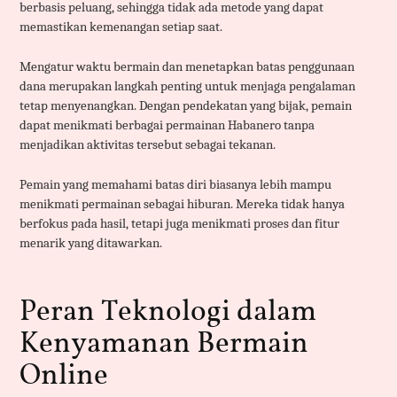
berbasis peluang, sehingga tidak ada metode yang dapat
memastikan kemenangan setiap saat.
Mengatur waktu bermain dan menetapkan batas penggunaan
dana merupakan langkah penting untuk menjaga pengalaman
tetap menyenangkan. Dengan pendekatan yang bijak, pemain
dapat menikmati berbagai permainan Habanero tanpa
menjadikan aktivitas tersebut sebagai tekanan.
Pemain yang memahami batas diri biasanya lebih mampu
menikmati permainan sebagai hiburan. Mereka tidak hanya
berfokus pada hasil, tetapi juga menikmati proses dan fitur
menarik yang ditawarkan.
Peran Teknologi dalam
Kenyamanan Bermain
Online