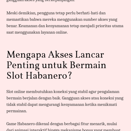
Meski demikian, pengguna tetap perlu berhati-hati dan
memastikan bahwa mereka menggunakan sumber akses yang
benar. Keamanan dan kenyamanan tetap menjadi prioritas utama
saat menggunakan layanan online.
Mengapa Akses Lancar
Penting untuk Bermain
Slot Habanero?
Slot online membutuhkan koneksi yang stabil agar pengalaman
bermain berjalan dengan baik. Gangguan akses atau koneksi yang
tidak stabil dapat mengurangi kenyamanan ketika menikmati
permainan.
Game Habanero dikenal dengan berbagai fitur menarik, mulai
dari animasi interaktif hingga mekanisme bonus yang membuat