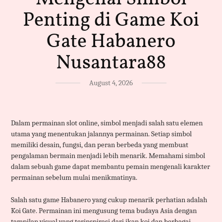
Penting di Game Koi
Gate Habanero
Nusantara88
August 4, 2026
Dalam permainan slot online, simbol menjadi salah satu elemen
utama yang menentukan jalannya permainan. Setiap simbol
memiliki desain, fungsi, dan peran berbeda yang membuat
pengalaman bermain menjadi lebih menarik. Memahami simbol
dalam sebuah game dapat membantu pemain mengenali karakter
permainan sebelum mulai menikmatinya.
Salah satu game Habanero yang cukup menarik perhatian adalah
Koi Gate. Permainan ini mengusung tema budaya Asia dengan
tampilan visual yang terinspirasi dari ikan koi dan berbagai