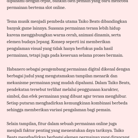
dipahami dengan cepat, bahkan oleh pemain yang baru mencoba
permainan bertema slot online.
Tema musik menjadi pembeda utama Taiko Beats dibandingkan
banyak game lainnya. Suasana permainan terasa lebih hidup
karena menggabungkan warna cerah, animasi dinamis, serta
elemen budaya Jepang. Konsep seperti ini memberikan
pengalaman visual yang tidak hanya berfokus pada hasil
permainan, tetapi juga pada keseruan selama proses bermain.
Habanero sebagai pengembang permainan digital dikenal dengan
berbagai judul yang mengutamakan tampilan menarik dan
mekanisme permainan yang mudah dipahami. Dalam Taiko Beats,
pendekatan tersebut terlihat melalui penggunaan karakter,
simbol, dan efek permainan yang dibuat agar terasa menghibur.
Setiap putaran menghadirkan kemungkinan kombinasi berbeda
sehingga memberikan variasi pengalaman bagi pemain.
Selain tampilan, fitur dalam sebuah permainan online juga
menjadi faktor penting yang menentukan daya tariknya. Taiko
Beats menghadirkan berbagai elemen permainan yang dirancang