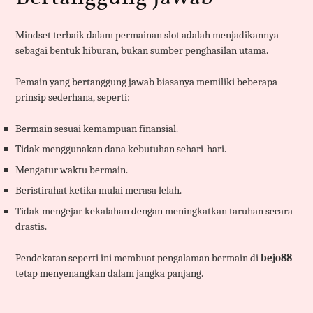
Mindset terbaik dalam permainan slot adalah menjadikannya
sebagai bentuk hiburan, bukan sumber penghasilan utama.
Pemain yang bertanggung jawab biasanya memiliki beberapa
prinsip sederhana, seperti:
Bermain sesuai kemampuan finansial.
Tidak menggunakan dana kebutuhan sehari-hari.
Mengatur waktu bermain.
Beristirahat ketika mulai merasa lelah.
Tidak mengejar kekalahan dengan meningkatkan taruhan secara
drastis.
Pendekatan seperti ini membuat pengalaman bermain di
bejo88
tetap menyenangkan dalam jangka panjang.