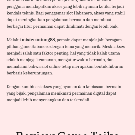
pengguna mendapatkan akses yang lebih nyaman ketika terjadi
kendala teknis. Bagi penggemar slot Habanero, akses yang stabil
dapat meningkatkan pengalaman bermain dan membuat
berbagai fitur permainan dapat dinikmati dengan lebih baik.
Melalui
misteruntung88
, pemain dapat menjelajahi beragam
pilihan game Habanero dengan tema yang menarik. Meski akses
menjadi salah satu faktor penting, hal yang tidak kalah utama
adalah menjaga keamanan, mengatur waktu bermain, dan
memahami bahwa slot online tetap merupakan bentuk hiburan
berbasis keberuntungan.
Dengan kombinasi akses yang nyaman dan kebiasaan bermain
yang bijak, pengalaman menikmati permainan digital dapat
menjadi lebih menyenangkan dan terkendali.