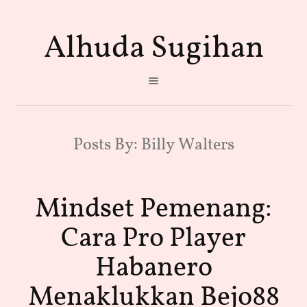
Alhuda Sugihan
Posts By:
Billy Walters
Mindset Pemenang:
Cara Pro Player
Habanero
Menaklukkan Bejo88