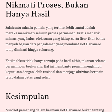
Nikmati Proses, Bukan
Hanya Hasil
Salah satu rahasia pemain yang terlihat lebih santai adalah
mereka menikmati seluruh proses permainan. Grafis menarik,
animasi yang halus, efek suara yang hidup, serta fitur-fitur bonus
menjadi bagian dari pengalaman yang membuat slot Habanero
tetap diminati hingga sekarang.
Ketika fokus tidak hanya tertuju pada hasil akhir, tekanan selama
bermain pun berkurang. Hal ini membantu pemain mengambil
keputusan dengan lebih rasional dan menjaga aktivitas bermain
tetap dalam batas yang sehat.
Kesimpulan
Mindset pemenang dalam bermain slot Habanero bukan tentang