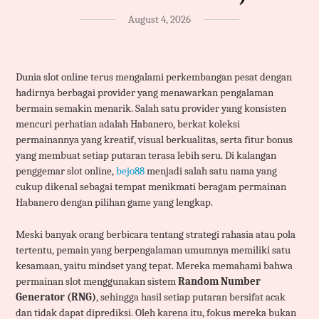
August 4, 2026
Dunia slot online terus mengalami perkembangan pesat dengan
hadirnya berbagai provider yang menawarkan pengalaman
bermain semakin menarik. Salah satu provider yang konsisten
mencuri perhatian adalah Habanero, berkat koleksi
permainannya yang kreatif, visual berkualitas, serta fitur bonus
yang membuat setiap putaran terasa lebih seru. Di kalangan
penggemar slot online,
bejo88
menjadi salah satu nama yang
cukup dikenal sebagai tempat menikmati beragam permainan
Habanero dengan pilihan game yang lengkap.
Meski banyak orang berbicara tentang strategi rahasia atau pola
tertentu, pemain yang berpengalaman umumnya memiliki satu
kesamaan, yaitu mindset yang tepat. Mereka memahami bahwa
permainan slot menggunakan sistem
Random Number
Generator (RNG)
, sehingga hasil setiap putaran bersifat acak
dan tidak dapat diprediksi. Oleh karena itu, fokus mereka bukan