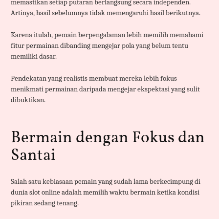
memastikan setiap putaran berlangsung secara independen.
Artinya, hasil sebelumnya tidak memengaruhi hasil berikutnya.
Karena itulah, pemain berpengalaman lebih memilih memahami
fitur permainan dibanding mengejar pola yang belum tentu
memiliki dasar.
Pendekatan yang realistis membuat mereka lebih fokus
menikmati permainan daripada mengejar ekspektasi yang sulit
dibuktikan.
Bermain dengan Fokus dan
Santai
Salah satu kebiasaan pemain yang sudah lama berkecimpung di
dunia slot online adalah memilih waktu bermain ketika kondisi
pikiran sedang tenang.