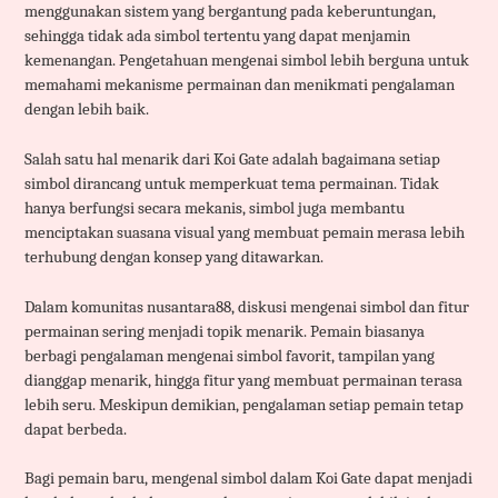
menggunakan sistem yang bergantung pada keberuntungan,
sehingga tidak ada simbol tertentu yang dapat menjamin
kemenangan. Pengetahuan mengenai simbol lebih berguna untuk
memahami mekanisme permainan dan menikmati pengalaman
dengan lebih baik.
Salah satu hal menarik dari Koi Gate adalah bagaimana setiap
simbol dirancang untuk memperkuat tema permainan. Tidak
hanya berfungsi secara mekanis, simbol juga membantu
menciptakan suasana visual yang membuat pemain merasa lebih
terhubung dengan konsep yang ditawarkan.
Dalam komunitas nusantara88, diskusi mengenai simbol dan fitur
permainan sering menjadi topik menarik. Pemain biasanya
berbagi pengalaman mengenai simbol favorit, tampilan yang
dianggap menarik, hingga fitur yang membuat permainan terasa
lebih seru. Meskipun demikian, pengalaman setiap pemain tetap
dapat berbeda.
Bagi pemain baru, mengenal simbol dalam Koi Gate dapat menjadi