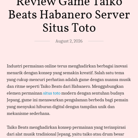
Review Game Taiko
Beats Habanero Server
Situs Toto
August 2, 2026
Industri permainan online terus menghadirkan berbagai inovasi
menarik dengan konsep yang semakin kreatif. Salah satu tema
yang cukup mencuri perhatian adalah game dengan nuansa musik
dan ritme seperti Taiko Beats dari Habanero. Menggabungkan
elemen permainan
situs toto
modern dengan sentuhan budaya
Jepang, game ini menawarkan pengalaman berbeda bagi pemain
yang menyukai hiburan digital dengan tampilan unik dan
mekanisme sederhana.
Taiko Beats menghadirkan konsep permainan yang terinspirasi
dari alat musik tradisional Jepang, yaitu taiko atau drum besar