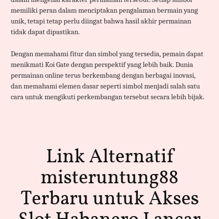
memiliki peran dalam menciptakan pengalaman bermain yang
unik, tetapi tetap perlu diingat bahwa hasil akhir permainan
tidak dapat dipastikan.
Dengan memahami fitur dan simbol yang tersedia, pemain dapat
menikmati Koi Gate dengan perspektif yang lebih baik. Dunia
permainan online terus berkembang dengan berbagai inovasi,
dan memahami elemen dasar seperti simbol menjadi salah satu
cara untuk mengikuti perkembangan tersebut secara lebih bijak.
Link Alternatif
misteruntung88
Terbaru untuk Akses