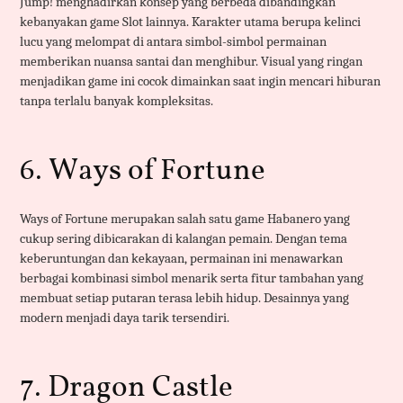
Jump! menghadirkan konsep yang berbeda dibandingkan
kebanyakan game Slot lainnya. Karakter utama berupa kelinci
lucu yang melompat di antara simbol-simbol permainan
memberikan nuansa santai dan menghibur. Visual yang ringan
menjadikan game ini cocok dimainkan saat ingin mencari hiburan
tanpa terlalu banyak kompleksitas.
6. Ways of Fortune
Ways of Fortune merupakan salah satu game Habanero yang
cukup sering dibicarakan di kalangan pemain. Dengan tema
keberuntungan dan kekayaan, permainan ini menawarkan
berbagai kombinasi simbol menarik serta fitur tambahan yang
membuat setiap putaran terasa lebih hidup. Desainnya yang
modern menjadi daya tarik tersendiri.
7. Dragon Castle