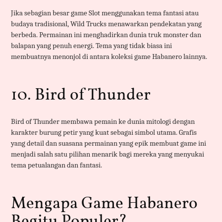
Jika sebagian besar game Slot menggunakan tema fantasi atau
budaya tradisional, Wild Trucks menawarkan pendekatan yang
berbeda. Permainan ini menghadirkan dunia truk monster dan
balapan yang penuh energi. Tema yang tidak biasa ini
membuatnya menonjol di antara koleksi game Habanero lainnya.
10. Bird of Thunder
Bird of Thunder membawa pemain ke dunia mitologi dengan
karakter burung petir yang kuat sebagai simbol utama. Grafis
yang detail dan suasana permainan yang epik membuat game ini
menjadi salah satu pilihan menarik bagi mereka yang menyukai
tema petualangan dan fantasi.
Mengapa Game Habanero
Begitu Populer?