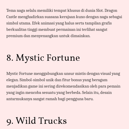
Tema naga selalu memiliki tempat khusus di dunia Slot. Dragon
Castle menghadirkan suasana kerajaan kuno dengan naga sebagai
simbol utama. Efek animasi yang halus serta tampilan grafis
berkualitas tinggi membuat permainan ini terlihat sangat
premium dan menyenangkan untuk dimainkan.
8. Mystic Fortune
Mystic Fortune menggabungkan unsur mistis dengan visual yang
elegan. Simbol-simbol unik dan fitur bonus yang beragam
menjadikan game ini sering direkomendasikan oleh para pemain
yang ingin mencoba sesuatu yang berbeda. Selain itu, desain
antarmukanya sangat ramah bagi pengguna baru.
9. Wild Trucks