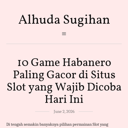
Alhuda Sugihan
10 Game Habanero
Paling Gacor di Situs
Slot yang Wajib Dicoba
Hari Ini
June 2, 2026
Di tengah semakin banyaknya pilihan permainan Slot yang