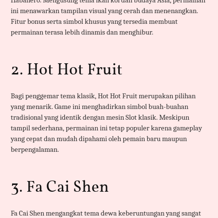
Habanero. Mengusung tema ikan koi dan budaya Asia, permainan
ini menawarkan tampilan visual yang cerah dan menenangkan.
Fitur bonus serta simbol khusus yang tersedia membuat
permainan terasa lebih dinamis dan menghibur.
2. Hot Hot Fruit
Bagi penggemar tema klasik, Hot Hot Fruit merupakan pilihan
yang menarik. Game ini menghadirkan simbol buah-buahan
tradisional yang identik dengan mesin Slot klasik. Meskipun
tampil sederhana, permainan ini tetap populer karena gameplay
yang cepat dan mudah dipahami oleh pemain baru maupun
berpengalaman.
3. Fa Cai Shen
Fa Cai Shen mengangkat tema dewa keberuntungan yang sangat