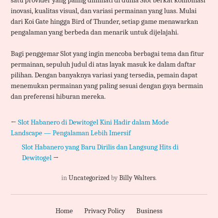
inovasi, kualitas visual, dan variasi permainan yang luas. Mulai
dari Koi Gate hingga Bird of Thunder, setiap game menawarkan
pengalaman yang berbeda dan menarik untuk dijelajahi.
Bagi penggemar Slot yang ingin mencoba berbagai tema dan fitur
permainan, sepuluh judul di atas layak masuk ke dalam daftar
pilihan. Dengan banyaknya variasi yang tersedia, pemain dapat
menemukan permainan yang paling sesuai dengan gaya bermain
dan preferensi hiburan mereka.
←
Slot Habanero di Dewitogel Kini Hadir dalam Mode
Landscape — Pengalaman Lebih Imersif
Slot Habanero yang Baru Dirilis dan Langsung Hits di
Dewitogel
→
in
Uncategorized
by
Billy Walters
.
Home
Privacy Policy
Business