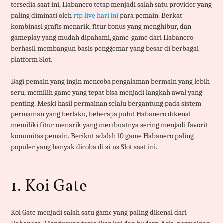
tersedia saat ini, Habanero tetap menjadi salah satu provider yang
paling diminati oleh
rtp live hari ini
para pemain. Berkat
kombinasi grafis menarik, fitur bonus yang menghibur, dan
gameplay yang mudah dipahami, game-game dari Habanero
berhasil membangun basis penggemar yang besar di berbagai
platform Slot.
Bagi pemain yang ingin mencoba pengalaman bermain yang lebih
seru, memilih game yang tepat bisa menjadi langkah awal yang
penting. Meski hasil permainan selalu bergantung pada sistem
permainan yang berlaku, beberapa judul Habanero dikenal
memiliki fitur menarik yang membuatnya sering menjadi favorit
komunitas pemain. Berikut adalah 10 game Habanero paling
populer yang banyak dicoba di situs Slot saat ini.
1. Koi Gate
Koi Gate menjadi salah satu game yang paling dikenal dari