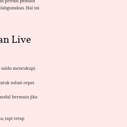
an privasi pemain
alahgunakan. Hal ini
an Live
n saldo mencukupi.
untuk solusi cepat.
modal bermain jika
n, tapi tetap