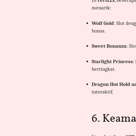
Di
ceri123
, beberap
menarik:
Wolf Gold
: Slot de
bonus.
Sweet Bonanza
: Sl
Starlight Princess
:
bertingkat.
Dragon Hot Hold a
interaktif.
6. Keama