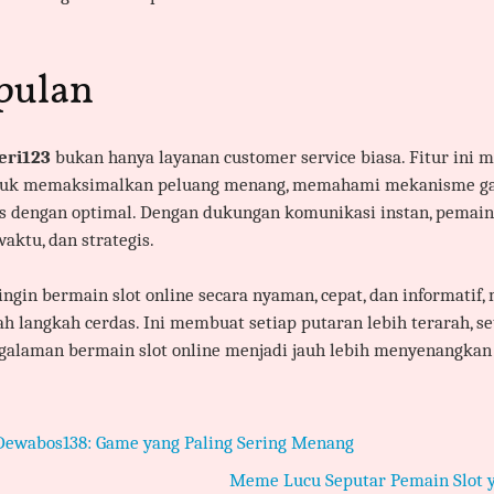
pulan
eri123
bukan hanya layanan customer service biasa. Fitur ini m
ntuk memaksimalkan peluang menang, memahami mekanisme g
 dengan optimal. Dengan dukungan komunikasi instan, pemain 
waktu, dan strategis.
ingin bermain slot online secara nyaman, cepat, dan informatif
h langkah cerdas. Ini membuat setiap putaran lebih terarah, se
galaman bermain slot online menjadi jauh lebih menyenangkan
 Dewabos138: Game yang Paling Sering Menang
Meme Lucu Seputar Pemain Slot y