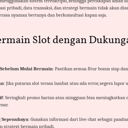
menggunakan sistem terenkripsi, sehingga percakapan aman d
masi pribadi, data transaksi, dan strategi bermain tidak akan dis
asa nyaman bertanya dan berkonsultasi kapan saja.
Bermain Slot dengan Dukung
 Sebelum Mulai Bermain
: Pastikan semua fitur bonus siap da
an
: Jika putaran slot terasa lambat atau ada error, segera lapor 
if
: Seringkali promo harian atau mingguan bisa meningkatkan 
nar.
g Sepenuhnya
: Gunakan informasi dari live chat sebagai pandua
 strategi bermain pribadi.