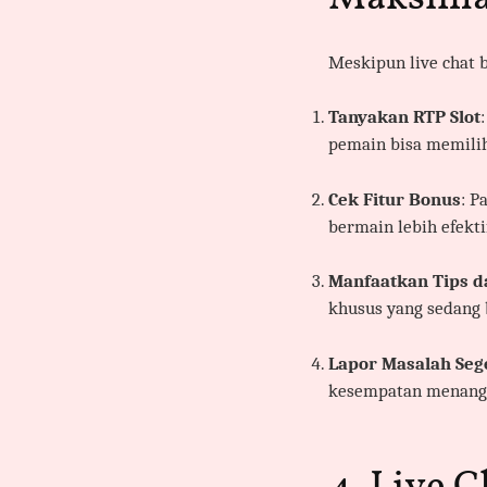
Meskipun live chat 
Tanyakan RTP Slot
pemain bisa memilih
Cek Fitur Bonus
: P
bermain lebih efekti
Manfaatkan Tips da
khusus yang sedang 
Lapor Masalah Seg
kesempatan menang
4. Live 