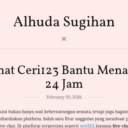
Alhuda Sugihan
hat Ceri123 Bantu Mena
24 Jam
February 20, 2026
 kini bukan hanya soal keberuntungan semata, tetapi juga bag
g disediakan platform. Salah satu fitur unggulan yang membua
live chat. Di platform terpercaya seperti
ceri123
, layanan
live ch