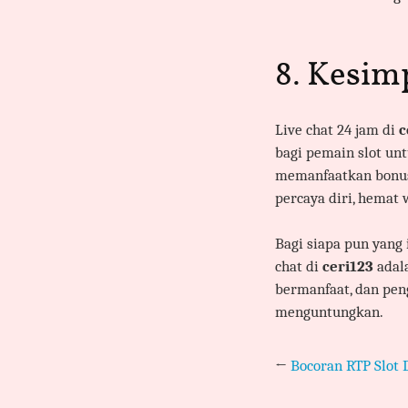
8. Kesim
Live chat 24 jam di
c
bagi pemain slot u
memanfaatkan bonus
percaya diri, hemat 
Bagi siapa pun yang 
chat di
ceri123
adala
bermanfaat, dan pen
menguntungkan.
←
Bocoran RTP Slot