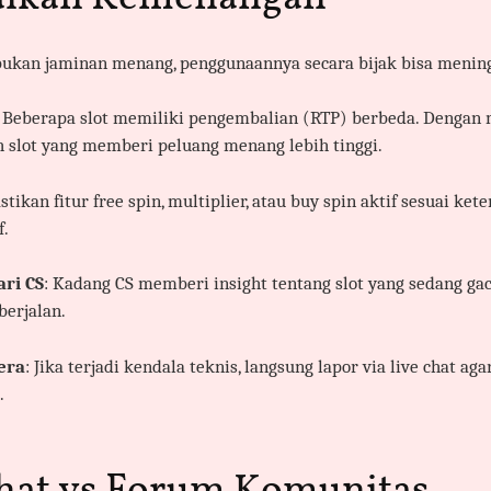
bukan jaminan menang, penggunaannya secara bijak bisa menin
: Beberapa slot memiliki pengembalian (RTP) berbeda. Dengan
 slot yang memberi peluang menang lebih tinggi.
astikan fitur free spin, multiplier, atau buy spin aktif sesuai ket
f.
ri CS
: Kadang CS memberi insight tentang slot yang sedang gac
berjalan.
era
: Jika terjadi kendala teknis, langsung lapor via live chat ag
.
Chat vs Forum Komunitas