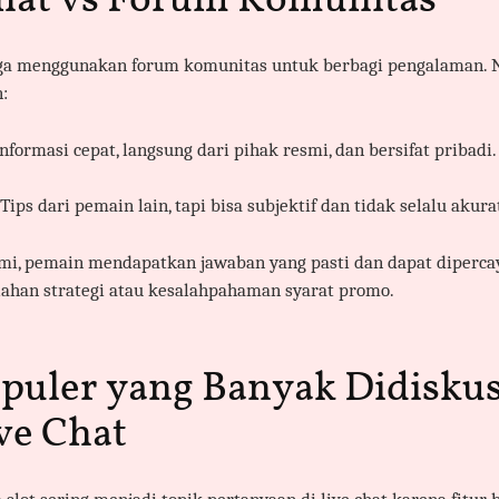
ga menggunakan forum komunitas untuk berbagi pengalaman.
:
Informasi cepat, langsung dari pihak resmi, dan bersifat pribadi.
 Tips dari pemain lain, tapi bisa subjektif dan tidak selalu akura
smi, pemain mendapatkan jawaban yang pasti dan dapat dipercay
ahan strategi atau kesalahpahaman syarat promo.
Populer yang Banyak Didisku
ve Chat