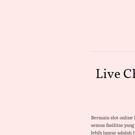
Live C
Bermain slot online
semua fasilitas yan
lebih lancar adalah 