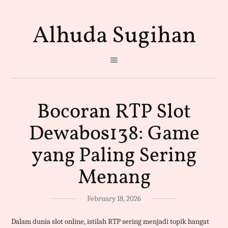
Alhuda Sugihan
Bocoran RTP Slot
Dewabos138: Game
yang Paling Sering
Menang
February 18, 2026
Dalam dunia slot online, istilah RTP sering menjadi topik hangat