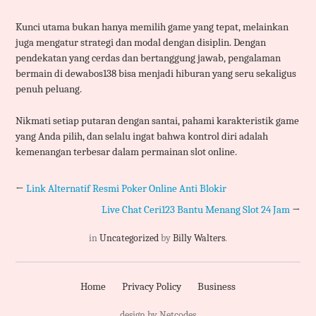
Kunci utama bukan hanya memilih game yang tepat, melainkan
juga mengatur strategi dan modal dengan disiplin. Dengan
pendekatan yang cerdas dan bertanggung jawab, pengalaman
bermain di dewabos138 bisa menjadi hiburan yang seru sekaligus
penuh peluang.
Nikmati setiap putaran dengan santai, pahami karakteristik game
yang Anda pilih, dan selalu ingat bahwa kontrol diri adalah
kemenangan terbesar dalam permainan slot online.
←
Link Alternatif Resmi Poker Online Anti Blokir
Live Chat Ceri123 Bantu Menang Slot 24 Jam
→
in
Uncategorized
by
Billy Walters
.
Home
Privacy Policy
Business
design by Netcodes