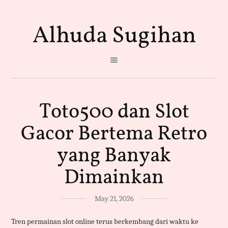
Alhuda Sugihan
Toto500 dan Slot
Gacor Bertema Retro
yang Banyak
Dimainkan
May 21, 2026
Tren permainan slot online terus berkembang dari waktu ke