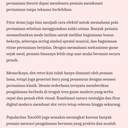
permainan favorit dapat membantu pemain menikmati
permainan tanpa tekanan berlebihan.
Fitur demo juga bisa menjadi cara efektif untuk memahami pola
permainan sebelum menggunakan saldo utama. Banyak pemain
memanfaatkan mode latihan untuk melihat bagaimana bonus
bekerja, seberapa sering simbol spesial muncul, dan bagaimana
ritme permainan berjalan. Dengan memahami mekanisme game
sejak awal, pemain biasanya lebih siap saat mulai bermain secara
penuh.
Menariknya, slot retro kini tidak hanya diminati oleh pemain
lama, tetapi juga generasi baru yang penasaran dengan sensasi
permainan klasik. Desain sederhana ternyata memberikan
pengalaman berbeda di tengah tren game modern yang serba
cepat dan penuh efek visual. Kombinasi antara nostalgia dan fitur
digital modern membuat slot retro tetap relevan hingga sekarang.
Popularitas Toto500 juga semakin meningkat karena banyak
pemain mencari pengalaman bermain yang praktis dan mudah