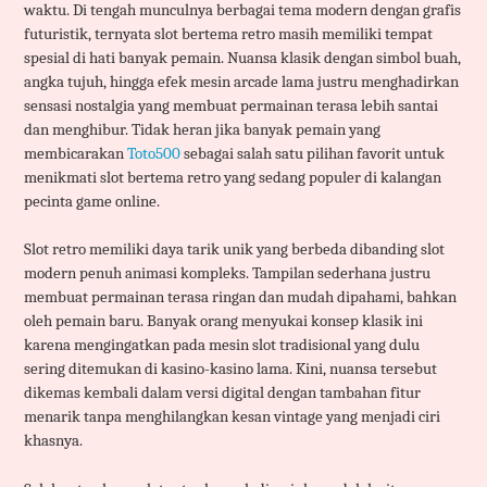
waktu. Di tengah munculnya berbagai tema modern dengan grafis
futuristik, ternyata slot bertema retro masih memiliki tempat
spesial di hati banyak pemain. Nuansa klasik dengan simbol buah,
angka tujuh, hingga efek mesin arcade lama justru menghadirkan
sensasi nostalgia yang membuat permainan terasa lebih santai
dan menghibur. Tidak heran jika banyak pemain yang
membicarakan
Toto500
sebagai salah satu pilihan favorit untuk
menikmati slot bertema retro yang sedang populer di kalangan
pecinta game online.
Slot retro memiliki daya tarik unik yang berbeda dibanding slot
modern penuh animasi kompleks. Tampilan sederhana justru
membuat permainan terasa ringan dan mudah dipahami, bahkan
oleh pemain baru. Banyak orang menyukai konsep klasik ini
karena mengingatkan pada mesin slot tradisional yang dulu
sering ditemukan di kasino-kasino lama. Kini, nuansa tersebut
dikemas kembali dalam versi digital dengan tambahan fitur
menarik tanpa menghilangkan kesan vintage yang menjadi ciri
khasnya.