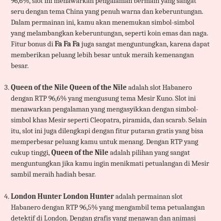
96,6%, slot ini menawarkan pengalaman bermain yang sangat
seru dengan tema China yang penuh warna dan keberuntungan.
Dalam permainan ini, kamu akan menemukan simbol-simbol
yang melambangkan keberuntungan, seperti koin emas dan naga.
Fitur bonus di
Fa Fa Fa
juga sangat menguntungkan, karena dapat
memberikan peluang lebih besar untuk meraih kemenangan
besar.
Queen of the Nile
Queen of the Nile
adalah slot Habanero
dengan RTP 96,6% yang mengusung tema Mesir Kuno. Slot ini
menawarkan pengalaman yang mengasyikkan dengan simbol-
simbol khas Mesir seperti Cleopatra, piramida, dan scarab. Selain
itu, slot ini juga dilengkapi dengan fitur putaran gratis yang bisa
memperbesar peluang kamu untuk menang. Dengan RTP yang
cukup tinggi,
Queen of the Nile
adalah pilihan yang sangat
menguntungkan jika kamu ingin menikmati petualangan di Mesir
sambil meraih hadiah besar.
London Hunter
London Hunter
adalah permainan slot
Habanero dengan RTP 96,5% yang mengambil tema petualangan
detektif di London. Dengan grafis yang menawan dan animasi