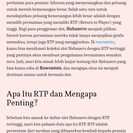
perhatian para pemain: hiburan yang menyenangkan dan peluang
untuk meraih kemenangan besar. Salah satu cara untuk
mendapatkan peluang kemenangan lebih besar adalah dengan
memilih permainan yang memiliki RTP (Return to Player) yang
tinggi. Bagi para penggemar slot,
Habanero
menjadi pilihan
favorit karena permainan mereka tidak hanya menyajikan grafis
memukau, tetapi juga RTP yang menggiurkan. Di
rawontoto
,
kamu bisa menikmati koleksi slot Habanero dengan RTP tertinggi
yang pastinya akan membuat pengalaman bermainmu semakin
seru. Jadi, mari kita simak lebih lanjut tentang slot Habanero yang
bisa kamu coba di
Rawontoto
, dan mengapa situs ini menjadi
destinasi utama untuk bermain slot.
Apa Itu RTP dan Mengapa
Penting?
Sebelum kita masuk ke daftar slot Habanero dengan RTP
tertinggi, mari kita pahami dulu apa itu RTP. RTP adalah
persentase dari taruhan yang dibayarkan kembali kepada pemain