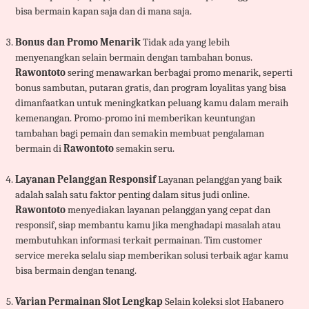
bisa bermain kapan saja dan di mana saja.
Bonus dan Promo Menarik
Tidak ada yang lebih
menyenangkan selain bermain dengan tambahan bonus.
Rawontoto
sering menawarkan berbagai promo menarik, seperti
bonus sambutan, putaran gratis, dan program loyalitas yang bisa
dimanfaatkan untuk meningkatkan peluang kamu dalam meraih
kemenangan. Promo-promo ini memberikan keuntungan
tambahan bagi pemain dan semakin membuat pengalaman
bermain di
Rawontoto
semakin seru.
Layanan Pelanggan Responsif
Layanan pelanggan yang baik
adalah salah satu faktor penting dalam situs judi online.
Rawontoto
menyediakan layanan pelanggan yang cepat dan
responsif, siap membantu kamu jika menghadapi masalah atau
membutuhkan informasi terkait permainan. Tim customer
service mereka selalu siap memberikan solusi terbaik agar kamu
bisa bermain dengan tenang.
Varian Permainan Slot Lengkap
Selain koleksi slot Habanero