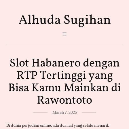
Alhuda Sugihan
Slot Habanero dengan
RTP Tertinggi yang
Bisa Kamu Mainkan di
Rawontoto
March 7, 2025
Di dunia perjudian online, ada dua hal yang selalu menarik