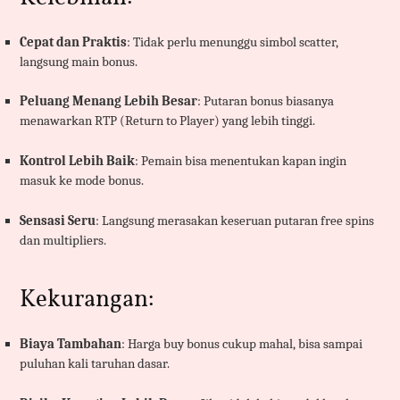
Cepat dan Praktis
: Tidak perlu menunggu simbol scatter,
langsung main bonus.
Peluang Menang Lebih Besar
: Putaran bonus biasanya
menawarkan RTP (Return to Player) yang lebih tinggi.
Kontrol Lebih Baik
: Pemain bisa menentukan kapan ingin
masuk ke mode bonus.
Sensasi Seru
: Langsung merasakan keseruan putaran free spins
dan multipliers.
Kekurangan:
Biaya Tambahan
: Harga buy bonus cukup mahal, bisa sampai
puluhan kali taruhan dasar.