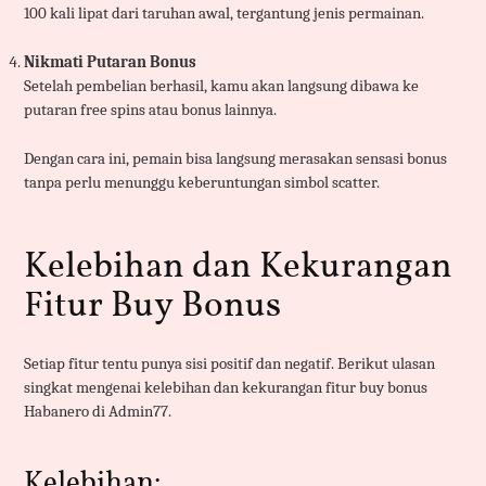
100 kali lipat dari taruhan awal, tergantung jenis permainan.
Nikmati Putaran Bonus
Setelah pembelian berhasil, kamu akan langsung dibawa ke
putaran free spins atau bonus lainnya.
Dengan cara ini, pemain bisa langsung merasakan sensasi bonus
tanpa perlu menunggu keberuntungan simbol scatter.
Kelebihan dan Kekurangan
Fitur Buy Bonus
Setiap fitur tentu punya sisi positif dan negatif. Berikut ulasan
singkat mengenai kelebihan dan kekurangan fitur buy bonus
Habanero di Admin77.
Kelebihan: