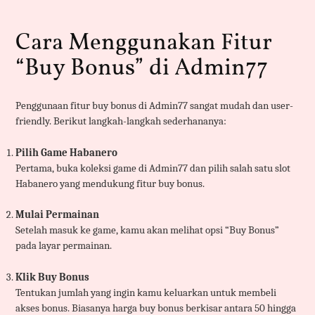
Cara Menggunakan Fitur
“Buy Bonus” di Admin77
Penggunaan fitur buy bonus di Admin77 sangat mudah dan user-
friendly. Berikut langkah-langkah sederhananya:
Pilih Game Habanero
Pertama, buka koleksi game di Admin77 dan pilih salah satu slot
Habanero yang mendukung fitur buy bonus.
Mulai Permainan
Setelah masuk ke game, kamu akan melihat opsi “Buy Bonus”
pada layar permainan.
Klik Buy Bonus
Tentukan jumlah yang ingin kamu keluarkan untuk membeli
akses bonus. Biasanya harga buy bonus berkisar antara 50 hingga