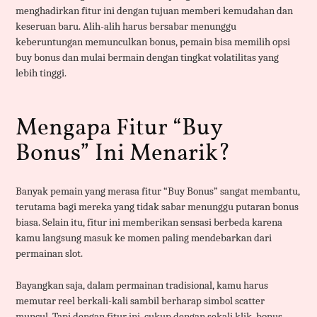
menghadirkan fitur ini dengan tujuan memberi kemudahan dan
keseruan baru. Alih-alih harus bersabar menunggu
keberuntungan memunculkan bonus, pemain bisa memilih opsi
buy bonus dan mulai bermain dengan tingkat volatilitas yang
lebih tinggi.
Mengapa Fitur “Buy
Bonus” Ini Menarik?
Banyak pemain yang merasa fitur “Buy Bonus” sangat membantu,
terutama bagi mereka yang tidak sabar menunggu putaran bonus
biasa. Selain itu, fitur ini memberikan sensasi berbeda karena
kamu langsung masuk ke momen paling mendebarkan dari
permainan slot.
Bayangkan saja, dalam permainan tradisional, kamu harus
memutar reel berkali-kali sambil berharap simbol scatter
muncul. Tapi dengan fitur ini, cukup dengan sekali klik, bonus