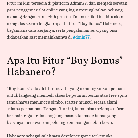
Fitur ini kini tersedia di platform Admin77, dan menjadi sorotan
para penggemar slot online yang ingin meningkatkan peluang
menang dengan cara lebih praktis. Dalam artikel ini, kita akan
mengulas secara lengkap apa itu fitur “Buy Bonus” Habanero,
bagaimana cara kerjanya, serta pengalaman seru yang bisa
didapatkan saat memainkannya di
Admin77
.
Apa Itu Fitur “Buy Bonus”
Habanero?
“Buy Bonus” adalah fitur inovatif yang memungkinkan pemain
untuk langsung membeli akses ke putaran bonus atau free spins
tanpa harus menunggu simbol scatter muncul secara alami
selama permainan. Dengan fitur ini, kamu bisa melompati fase
bermain reguler dan langsung masuk ke mode bonus yang
biasanya menawarkan peluang kemenangan lebih besar.
Habanero sebagai salah satu developer game terkemuka