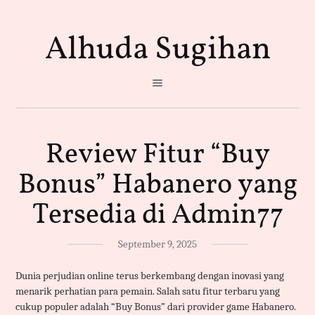
Alhuda Sugihan
Review Fitur “Buy
Bonus” Habanero yang
Tersedia di Admin77
September 9, 2025
Dunia perjudian online terus berkembang dengan inovasi yang
menarik perhatian para pemain. Salah satu fitur terbaru yang
cukup populer adalah “Buy Bonus” dari provider game Habanero.