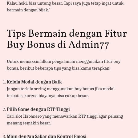
Kalau hoki, bisa untung besar. Tapi saya juga tetap ingat untuk
bermain dengan bijak.”
Tips Bermain dengan Fitur
Buy Bonus di Admin77
Untuk memaksimalkan pengalaman menggunakan fitur buy
bonus, berikut beberapa tips yang bisa kamu terapkan:
Kelola Modal dengan Baik
Jangan terlalu sering menggunakan buy bonus jika modal
terbatas, karena biayanya bisa cukup besar.
Pilih Game dengan RTP Tinggi
Cari slot Habanero yang menawarkan RTP tinggi agar peluang
menang semakin besar.
Main dengan Sabar dan Kontrol Emosi