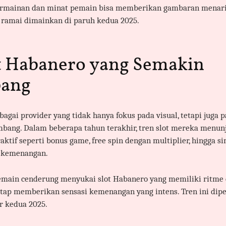
permainan dan minat pemain bisa memberikan gambaran menarik
i ramai dimainkan di paruh kedua 2025.
t Habanero yang Semakin
ang
bagai provider yang tidak hanya fokus pada visual, tetapi juga
bang. Dalam beberapa tahun terakhir, tren slot mereka menu
eraktif seperti bonus game, free spin dengan multiplier, hingga 
 kemenangan.
main cenderung menyukai slot Habanero yang memiliki ritme 
tap memberikan sensasi kemenangan yang intens. Tren ini dipe
r kedua 2025.