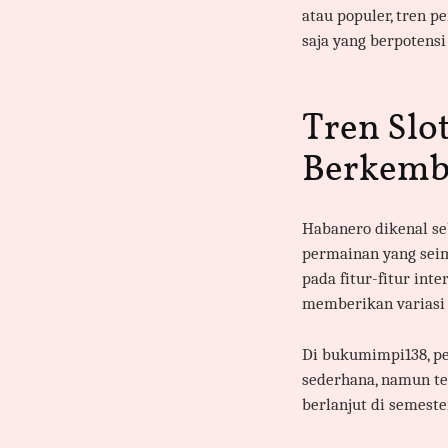
atau populer, tren 
saja yang berpotens
Tren Slo
Berkemb
Habanero dikenal se
permainan yang seim
pada fitur-fitur int
memberikan variasi
Di bukumimpi138, pe
sederhana, namun te
berlanjut di semeste