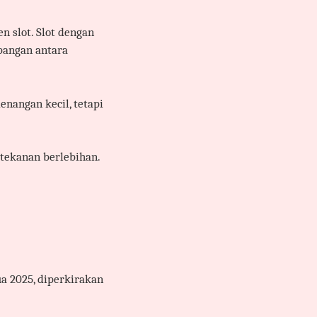
n slot. Slot dengan
bangan antara
nangan kecil, tetapi
 tekanan berlebihan.
a 2025, diperkirakan