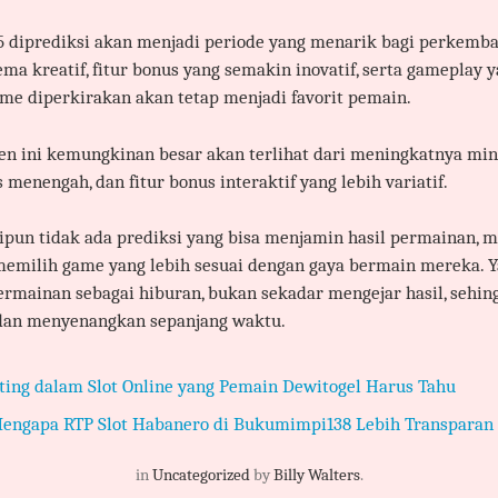
 diprediksi akan menjadi periode yang menarik bagi perkemba
a kreatif, fitur bonus yang semakin inovatif, serta gameplay 
me diperkirakan akan tetap menjadi favorit pemain.
en ini kemungkinan besar akan terlihat dari meningkatnya min
s menengah, dan fitur bonus interaktif yang lebih variatif.
ipun tidak ada prediksi yang bisa menjamin hasil permainan,
milih game yang lebih sesuai dengan gaya bermain mereka. Y
rmainan sebagai hiburan, bukan sekadar mengejar hasil, sehi
 dan menyenangkan sepanjang waktu.
enting dalam Slot Online yang Pemain Dewitogel Harus Tahu
engapa RTP Slot Habanero di Bukumimpi138 Lebih Transparan d
in
Uncategorized
by
Billy Walters
.