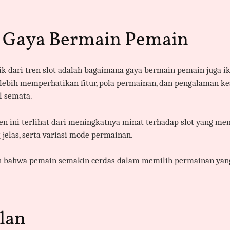
i Gaya Bermain Pemain
ik dari tren slot adalah bagaimana gaya bermain pemain juga 
lebih memperhatikan fitur, pola permainan, dan pengalaman k
l semata.
n ini terlihat dari meningkatnya minat terhadap slot yang mem
jelas, serta variasi mode permainan.
n bahwa pemain semakin cerdas dalam memilih permainan yang
lan