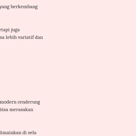
ld yang berkembang
tapi juga
 lebih variatif dan
n modern cenderung
 bisa merasakan
dimainkan di sela