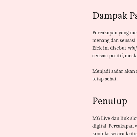
Dampak Ps
Percakapan yang mem
menang dan sensasi 
Efek ini disebut
rein
sensasi positif, mesk
Menjadi sadar akan
tetap sehat.
Penutup
MG Live dan link sl
digital. Percakapan
konteks secara kriti