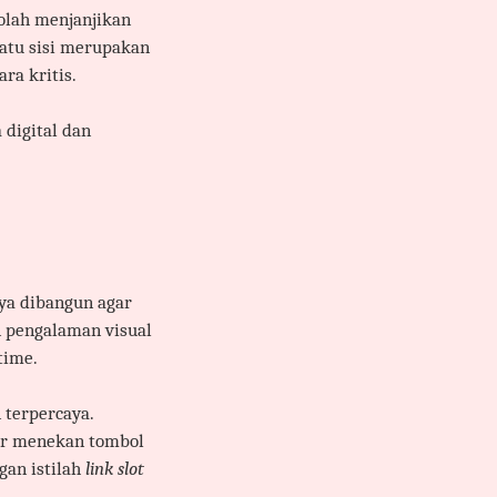
-olah menjanjikan
satu sisi merupakan
ra kritis.
digital dan
nya dibangun agar
n pengalaman visual
time.
 terpercaya.
dar menekan tombol
gan istilah
link slot
.