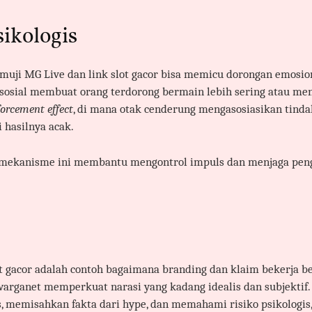
ikologis
uji MG Live dan link slot gacor bisa memicu dorongan emosio
sosial membuat orang terdorong bermain lebih sering atau me
forcement effect
, di mana otak cenderung mengasosiasikan tind
i hasilnya acak.
 mekanisme ini membantu mengontrol impuls dan menjaga pe
ot gacor adalah contoh bagaimana branding dan klaim bekerja b
 warganet memperkuat narasi yang kadang idealis dan subjekti
s, memisahkan fakta dari hype, dan memahami risiko psikologis