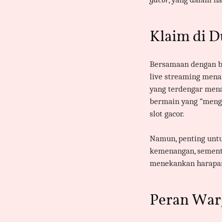
Klaim di D
Bersamaan dengan br
live streaming men
yang terdengar mena
bermain yang “mengu
slot gacor.
Namun, penting unt
kemenangan, sementa
menekankan harapan 
Peran War