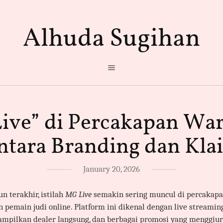
Alhuda Sugihan
ive” di Percakapan War
ntara Branding dan Kla
January 20, 2026
 terakhir, istilah
MG Live
semakin sering muncul di percakapa
 pemain judi online. Platform ini dikenal dengan live streamin
nampilkan dealer langsung, dan berbagai promosi yang menggiu