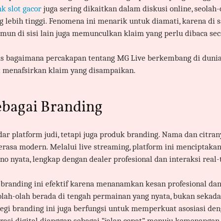
nk slot gacor
juga sering dikaitkan dalam diskusi online, seolah
 lebih tinggi. Fenomena ini menarik untuk diamati, karena di 
amun di sisi lain juga memunculkan klaim yang perlu dibaca seca
s bagaimana percakapan tentang MG Live berkembang di dunia 
 menafsirkan klaim yang disampaikan.
ebagai Branding
ar platform judi, tetapi juga produk branding. Nama dan citra
erasa modern. Melalui live streaming, platform ini menciptaka
o nyata, lengkap dengan dealer profesional dan interaksi real-
 branding ini efektif karena menanamkan kesan profesional dan
lah-olah berada di tengah permainan yang nyata, bukan seka
ategi branding ini juga berfungsi untuk memperkuat asosiasi den
arasi digital dianggap sebagai “jalan cepat” menuju kemenangan