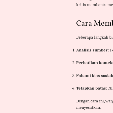
kritis membantu men
Cara Memb
Beberapa langkah bi
Analisis sumber:
Pe
Perhatikan kontek
Pahami bias sosial
Tetapkan batas:
Nik
Dengan cara ini, war
menyesatkan.