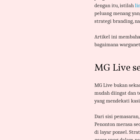
dengan itu, istilah
li
peluang menang yang
strategi branding, n
Artikel ini membaha
bagaimana warganet
MG Live s
MG Live bukan sekad
mudah diingat dan t
yang mendekati kasin
Dari sisi pemasaran,
Penonton merasa seo
di layar ponsel. Str
gacor
, yang dalam n