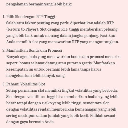
pengalaman bermain yang lebih baik:
Pilih Slot dengan RTP Tinggi
Salah satu faktor penting yang perlu diperhatikan adalah RTP
(Return to Player). Slot dengan RTP tinggi memberikan peluang
yang lebih baik untuk menang dalam jangka panjang. Pastikan
Anda memilih slot yang menawarkan RTP yang menguntungkan.
Manfaatkan Bonus dan Promosi
Banyak agen bola yang menawarkan bonus dan promosi menarik,
seperti bonus selamat datang atau putaran gratis. Manfaatkan
kesempatan ini untuk bermain lebih lama tanpa harus
mengeluarkan lebih banyak uang.
Pahami Volatilitas Slot
Setiap permainan slot memiliki tingkat volatilitas yang berbeda.
Slot dengan volatilitas tinggi bisa memberikan hadiah yang lebih
besar tetapi dengan risiko yang lebih tinggi, sementara slot
dengan volatilitas rendah memberikan kemenangan yang lebih
sering meskipun dalam jumlah yang lebih kecil. Pilihlah sesuai
dengan gaya bermain Anda.