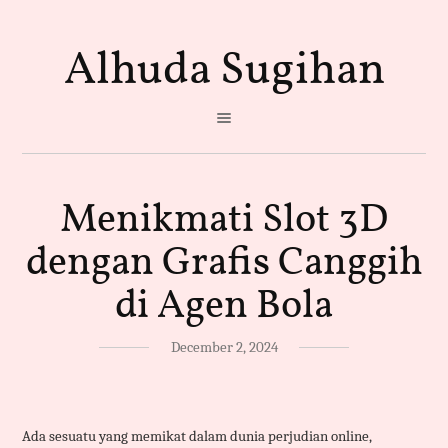
Alhuda Sugihan
Menikmati Slot 3D
dengan Grafis Canggih
di Agen Bola
December 2, 2024
Ada sesuatu yang memikat dalam dunia perjudian online,