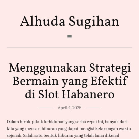
Alhuda Sugihan
Menggunakan Strategi
Bermain yang Efektif
di Slot Habanero
April 4, 2025
Dalam hiruk-pikuk kehidupan yang serba cepat ini, banyak dari
kita yang mencari hiburan yang dapat mengisi kekosongan waktu
sejenak.
Salah satu bentuk hiburan yang telah lama dikenal