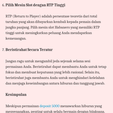
Pilih Mesin Slot dengan RTP Tinggi
RTP (Return to Player) adalah persentase teoretis dari total
taruhan yang akan dibayarkan kembali kepada pemain dalam
jangka panjang. Pilih mesin slot Habanero yang memiliki RTP
tinggi untuk meningkatkan peluang Anda mendapatkan
kemenangan.
Beristirahat Secara Teratur
Jangan ragu untuk mengambil jeda sejenak selama sesi
permainan Anda. Beristirahat dapat membantu Anda untuk tetap
fokus dan membuat keputusan yang lebih rasional. Selain itu,
beristirahat juga membantu Anda untuk menghindari kelelahan
dan menjaga keseimbangan antara hiburan dan tanggung jawab.
Kesimpulan
Meskipun permainan
deposit 5000
menawarkan hiburan yang
menyenangkan, penting untuk selalu bermain dengan bijaksana.