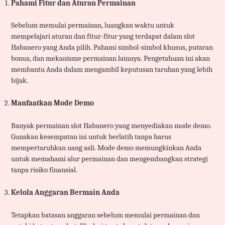
Pahami Fitur dan Aturan Permainan
Sebelum memulai permainan, luangkan waktu untuk
mempelajari aturan dan fitur-fitur yang terdapat dalam slot
Habanero yang Anda pilih. Pahami simbol-simbol khusus, putaran
bonus, dan mekanisme permainan lainnya. Pengetahuan ini akan
membantu Anda dalam mengambil keputusan taruhan yang lebih
bijak.
Manfaatkan Mode Demo
Banyak permainan slot Habanero yang menyediakan mode demo.
Gunakan kesempatan ini untuk berlatih tanpa harus
mempertaruhkan uang asli. Mode demo memungkinkan Anda
untuk memahami alur permainan dan mengembangkan strategi
tanpa risiko finansial.
Kelola Anggaran Bermain Anda
Tetapkan batasan anggaran sebelum memulai permainan dan