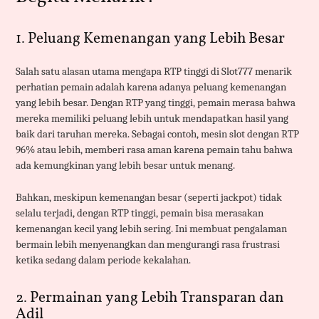
1. Peluang Kemenangan yang Lebih Besar
Salah satu alasan utama mengapa RTP tinggi di Slot777 menarik
perhatian pemain adalah karena adanya peluang kemenangan
yang lebih besar. Dengan RTP yang tinggi, pemain merasa bahwa
mereka memiliki peluang lebih untuk mendapatkan hasil yang
baik dari taruhan mereka. Sebagai contoh, mesin slot dengan RTP
96% atau lebih, memberi rasa aman karena pemain tahu bahwa
ada kemungkinan yang lebih besar untuk menang.
Bahkan, meskipun kemenangan besar (seperti jackpot) tidak
selalu terjadi, dengan RTP tinggi, pemain bisa merasakan
kemenangan kecil yang lebih sering. Ini membuat pengalaman
bermain lebih menyenangkan dan mengurangi rasa frustrasi
ketika sedang dalam periode kekalahan.
2. Permainan yang Lebih Transparan dan
Adil