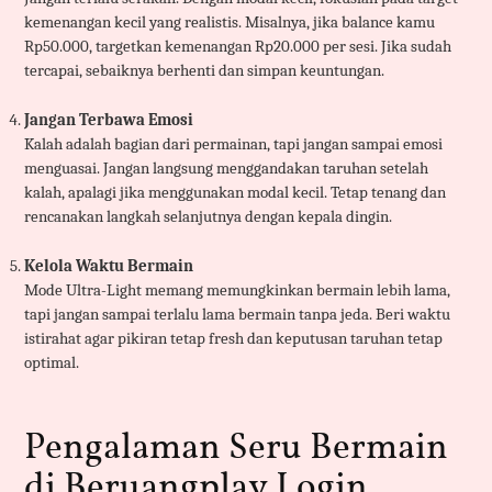
kemenangan kecil yang realistis. Misalnya, jika balance kamu
Rp50.000, targetkan kemenangan Rp20.000 per sesi. Jika sudah
tercapai, sebaiknya berhenti dan simpan keuntungan.
Jangan Terbawa Emosi
Kalah adalah bagian dari permainan, tapi jangan sampai emosi
menguasai. Jangan langsung menggandakan taruhan setelah
kalah, apalagi jika menggunakan modal kecil. Tetap tenang dan
rencanakan langkah selanjutnya dengan kepala dingin.
Kelola Waktu Bermain
Mode Ultra-Light memang memungkinkan bermain lebih lama,
tapi jangan sampai terlalu lama bermain tanpa jeda. Beri waktu
istirahat agar pikiran tetap fresh dan keputusan taruhan tetap
optimal.
Pengalaman Seru Bermain
di Beruangplay Login