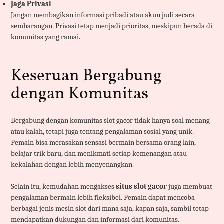
Jaga Privasi
Jangan membagikan informasi pribadi atau akun judi secara
sembarangan. Privasi tetap menjadi prioritas, meskipun berada di
komunitas yang ramai.
Keseruan Bergabung
dengan Komunitas
Bergabung dengan komunitas slot gacor tidak hanya soal menang
atau kalah, tetapi juga tentang pengalaman sosial yang unik.
Pemain bisa merasakan sensasi bermain bersama orang lain,
belajar trik baru, dan menikmati setiap kemenangan atau
kekalahan dengan lebih menyenangkan.
Selain itu, kemudahan mengakses
situs slot gacor
juga membuat
pengalaman bermain lebih fleksibel. Pemain dapat mencoba
berbagai jenis mesin slot dari mana saja, kapan saja, sambil tetap
mendapatkan dukungan dan informasi dari komunitas.