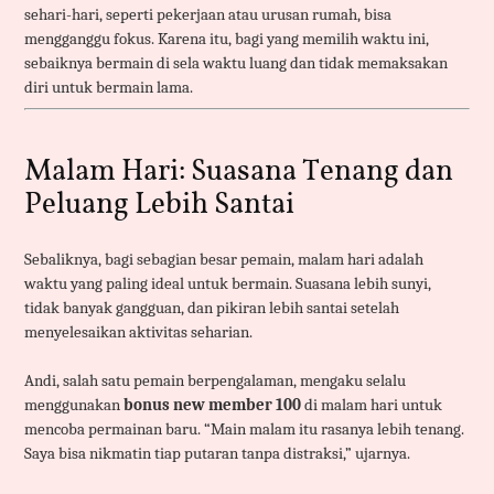
sehari-hari, seperti pekerjaan atau urusan rumah, bisa
mengganggu fokus. Karena itu, bagi yang memilih waktu ini,
sebaiknya bermain di sela waktu luang dan tidak memaksakan
diri untuk bermain lama.
Malam Hari: Suasana Tenang dan
Peluang Lebih Santai
Sebaliknya, bagi sebagian besar pemain, malam hari adalah
waktu yang paling ideal untuk bermain. Suasana lebih sunyi,
tidak banyak gangguan, dan pikiran lebih santai setelah
menyelesaikan aktivitas seharian.
Andi, salah satu pemain berpengalaman, mengaku selalu
menggunakan
bonus new member 100
di malam hari untuk
mencoba permainan baru. “Main malam itu rasanya lebih tenang.
Saya bisa nikmatin tiap putaran tanpa distraksi,” ujarnya.