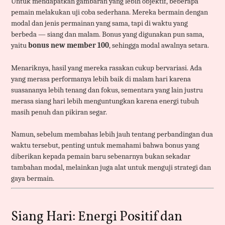
Untuk mendapatkan gambaran yang lebih objektif, beberapa
pemain melakukan uji coba sederhana. Mereka bermain dengan
modal dan jenis permainan yang sama, tapi di waktu yang
berbeda — siang dan malam. Bonus yang digunakan pun sama,
yaitu
bonus new member 100
, sehingga modal awalnya setara.
Menariknya, hasil yang mereka rasakan cukup bervariasi. Ada
yang merasa performanya lebih baik di malam hari karena
suasananya lebih tenang dan fokus, sementara yang lain justru
merasa siang hari lebih menguntungkan karena energi tubuh
masih penuh dan pikiran segar.
Namun, sebelum membahas lebih jauh tentang perbandingan dua
waktu tersebut, penting untuk memahami bahwa bonus yang
diberikan kepada pemain baru sebenarnya bukan sekadar
tambahan modal, melainkan juga alat untuk menguji strategi dan
gaya bermain.
Siang Hari: Energi Positif dan