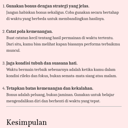
Gunakan bonus dengan strategi yang jelas.
Jangan habiskan bonus sekaligus. Coba gunakan secara bertahap
di waktu yang berbeda untuk membandingkan hasilnya.
Catat pola kemenangan.
Buat catatan kecil tentang hasil permainan di waktu tertentu.
Dari situ, kamu bisa melihat kapan biasanya performa terbaikmu
muncul.
Jaga kondisi tubuh dan suasana hati.
Waktu bermain terbaik sebenarnya adalah ketika kamu dalam
kondisi rileks dan fokus, bukan semata-mata siang atau malam.
Tetapkan batas kemenangan dan kekalahan.
Bonus adalah peluang, bukan jaminan. Gunakan untuk belajar
mengendalikan diri dan berhenti di waktu yang tepat.
Kesimpulan