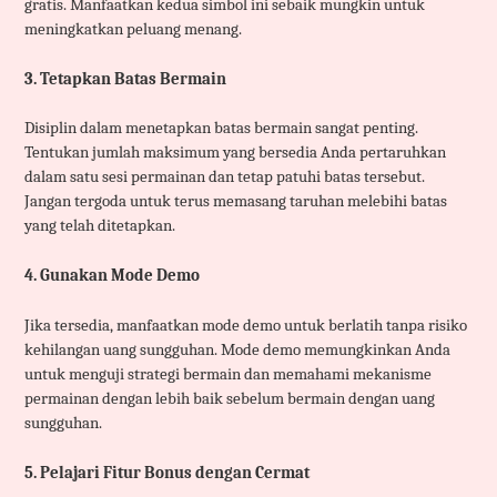
gratis. Manfaatkan kedua simbol ini sebaik mungkin untuk
meningkatkan peluang menang.
3. Tetapkan Batas Bermain
Disiplin dalam menetapkan batas bermain sangat penting.
Tentukan jumlah maksimum yang bersedia Anda pertaruhkan
dalam satu sesi permainan dan tetap patuhi batas tersebut.
Jangan tergoda untuk terus memasang taruhan melebihi batas
yang telah ditetapkan.
4. Gunakan Mode Demo
Jika tersedia, manfaatkan mode demo untuk berlatih tanpa risiko
kehilangan uang sungguhan. Mode demo memungkinkan Anda
untuk menguji strategi bermain dan memahami mekanisme
permainan dengan lebih baik sebelum bermain dengan uang
sungguhan.
5. Pelajari Fitur Bonus dengan Cermat