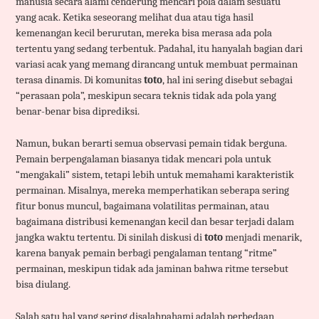
manusia secara alami cenderung mencari pola dalam sesuatu
yang acak. Ketika seseorang melihat dua atau tiga hasil
kemenangan kecil berurutan, mereka bisa merasa ada pola
tertentu yang sedang terbentuk. Padahal, itu hanyalah bagian dari
variasi acak yang memang dirancang untuk membuat permainan
terasa dinamis. Di komunitas
toto
, hal ini sering disebut sebagai
“perasaan pola”, meskipun secara teknis tidak ada pola yang
benar-benar bisa diprediksi.
Namun, bukan berarti semua observasi pemain tidak berguna.
Pemain berpengalaman biasanya tidak mencari pola untuk
“mengakali” sistem, tetapi lebih untuk memahami karakteristik
permainan. Misalnya, mereka memperhatikan seberapa sering
fitur bonus muncul, bagaimana volatilitas permainan, atau
bagaimana distribusi kemenangan kecil dan besar terjadi dalam
jangka waktu tertentu. Di sinilah diskusi di
toto
menjadi menarik,
karena banyak pemain berbagi pengalaman tentang “ritme”
permainan, meskipun tidak ada jaminan bahwa ritme tersebut
bisa diulang.
Salah satu hal yang sering disalahpahami adalah perbedaan