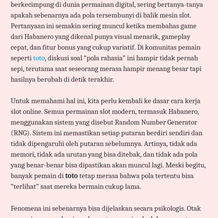
berkecimpung di dunia permainan digital, sering bertanya-tanya
apakah sebenarnya ada pola tersembunyi di balik mesin slot.
Pertanyaan ini semakin sering muncul ketika membahas game
dari Habanero yang dikenal punya visual menarik, gameplay
cepat, dan fitur bonus yang cukup variatif. Di komunitas pemain
seperti
toto
, diskusi soal “pola rahasia” ini hampir tidak pernah
sepi, terutama saat seseorang merasa hampir menang besar tapi
hasilnya berubah di detik terakhir.
Untuk memahami hal ini, kita perlu kembali ke dasar cara kerja
slot online. Semua permainan slot modern, termasuk Habanero,
menggunakan sistem yang disebut Random Number Generator
(RNG). Sistem ini memastikan setiap putaran berdiri sendiri dan
tidak dipengaruhi oleh putaran sebelumnya. Artinya, tidak ada
memori, tidak ada urutan yang bisa ditebak, dan tidak ada pola
yang benar-benar bisa dipastikan akan muncul lagi. Meski begitu,
banyak pemain di
toto
tetap merasa bahwa pola tertentu bisa
“terlihat” saat mereka bermain cukup lama.
Fenomena ini sebenarnya bisa dijelaskan secara psikologis. Otak