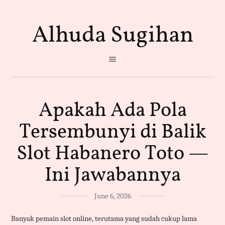
Alhuda Sugihan
Apakah Ada Pola
Tersembunyi di Balik
Slot Habanero Toto —
Ini Jawabannya
June 6, 2026
Banyak pemain slot online, terutama yang sudah cukup lama